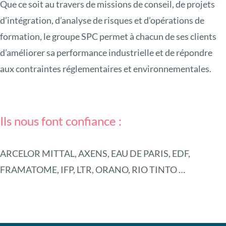
Que ce soit au travers de missions de conseil, de projets
d’intégration, d’analyse de risques et d’opérations de
formation, le groupe SPC permet à chacun de ses clients
d’améliorer sa performance industrielle et de répondre
aux contraintes réglementaires et environnementales.
Ils nous font confiance :
ARCELOR MITTAL, AXENS, EAU DE PARIS, EDF,
FRAMATOME, IFP, LTR, ORANO, RIO TINTO …