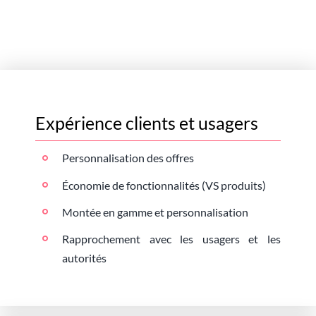
Expérience clients et usagers
Personnalisation des offres
Économie de fonctionnalités (VS produits)
Montée en gamme et personnalisation
Rapprochement avec les usagers et les
autorités