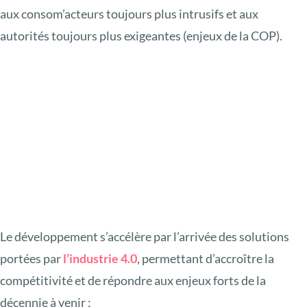
aux consom’acteurs toujours plus intrusifs et aux
autorités toujours plus exigeantes (enjeux de la COP).
Le développement s’accélère par l’arrivée des solutions
portées par
l’industrie 4.0
, permettant d’accroître la
compétitivité et de répondre aux enjeux forts de la
décennie à venir :