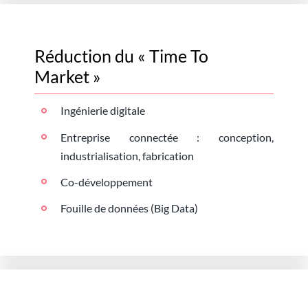
Réduction du « Time To
Market »
Ingénierie digitale
Entreprise connectée : conception,
industrialisation, fabrication
Co-développement
Fouille de données (Big Data)