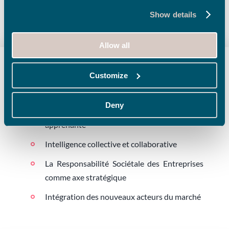
Show details
Allow all
Customize
Adapter les organisations
Deny
Collaborateurs au centre de l’entreprise
apprenante
Intelligence collective et collaborative
La Responsabilité Sociétale des Entreprises
comme axe stratégique
Intégration des nouveaux acteurs du marché