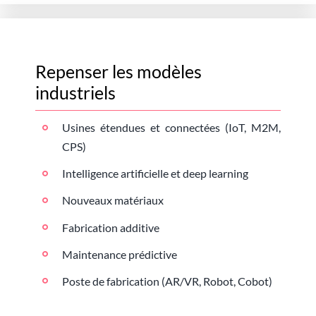
Repenser les modèles
industriels
Usines étendues et connectées (IoT, M2M,
CPS)
Intelligence artificielle et deep learning
Nouveaux matériaux
Fabrication additive
Maintenance prédictive
Poste de fabrication (AR/VR, Robot, Cobot)