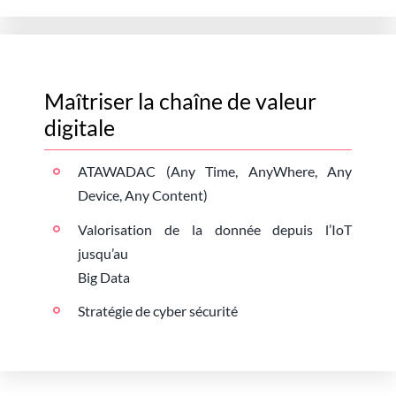
Maîtriser la chaîne de valeur
digitale
ATAWADAC (Any Time, AnyWhere, Any
Device, Any Content)
Valorisation de la donnée depuis l’IoT
jusqu’au
Big Data
Stratégie de cyber sécurité