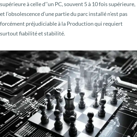
supérieure à celle d’’un PC, souvent 5 à 10 fois supérieure,
et l’obsolescence d’une partie du parc installé n’est pas
forcément préjudiciable à la Production qui requiert
surtout fiabilité et stabilité.