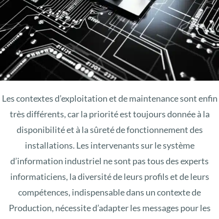
Les contextes d’exploitation et de maintenance sont enfin
très différents, car la priorité est toujours donnée à la
disponibilité et à la sûreté de fonctionnement des
installations. Les intervenants sur le système
d’information industriel ne sont pas tous des experts
informaticiens, la diversité de leurs profils et de leurs
compétences, indispensable dans un contexte de
Production, nécessite d’adapter les messages pour les