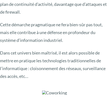
plan de continuité d’activité, davantage que d’attaques et
de firewall.
Cette démarche pragmatique ne fera bien-sûr pas tout,
mais elle contribue à une défense en profondeur du
système d’information industriel.
Dans cet univers bien maîtrisé, il est alors possible de
mettre en pratique les technologies traditionnelles de
l’informatique : cloisonnement des réseaux, surveillance
des accès, etc…