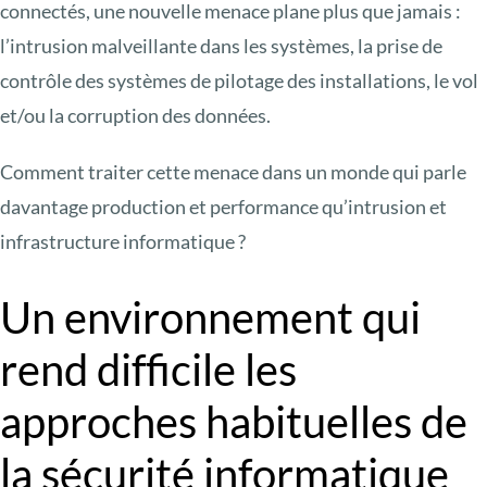
connectés, une nouvelle menace plane plus que jamais :
l’intrusion malveillante dans les systèmes, la prise de
contrôle des systèmes de pilotage des installations, le vol
et/ou la corruption des données.
Comment traiter cette menace dans un monde qui parle
davantage production et performance qu’intrusion et
infrastructure informatique ?
Un environnement qui
rend difficile les
approches habituelles de
la sécurité informatique