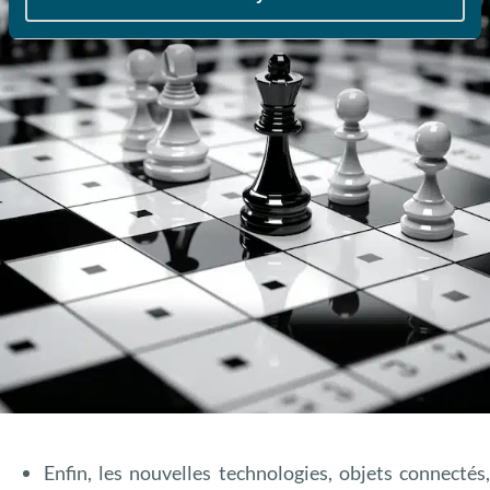
Enfin, les nouvelles technologies, objets connectés