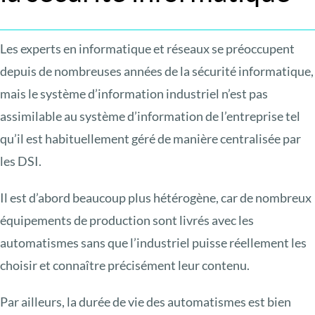
Les experts en informatique et réseaux se préoccupent
depuis de nombreuses années de la sécurité informatique,
mais le système d’information industriel n’est pas
assimilable au système d’information de l’entreprise tel
qu’il est habituellement géré de manière centralisée par
les DSI.
Il est d’abord beaucoup plus hétérogène, car de nombreux
équipements de production sont livrés avec les
automatismes sans que l’industriel puisse réellement les
choisir et connaître précisément leur contenu.
Par ailleurs, la durée de vie des automatismes est bien