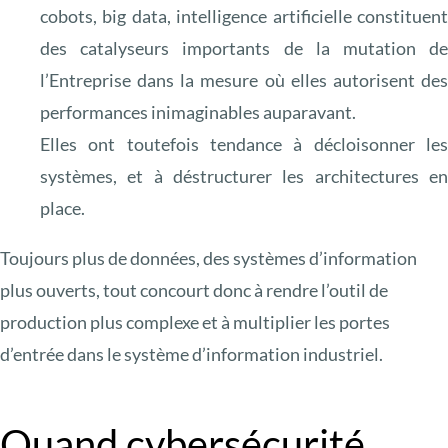
cobots, big data, intelligence artificielle constituen
des catalyseurs importants de la mutation d
l’Entreprise dans la mesure où elles autorisent de
performances inimaginables auparavant.
Elles ont toutefois tendance à décloisonner le
systèmes, et à déstructurer les architectures e
place.
Toujours plus de données, des systèmes d’information
plus ouverts, tout concourt donc à rendre l’outil de
production plus complexe et à multiplier les portes
d’entrée dans le système d’information industriel.
Quand cybersécurité