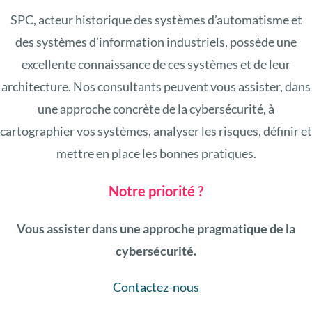
SPC, acteur historique des systèmes d’automatisme et
des systèmes d’information industriels, possède une
excellente connaissance de ces systèmes et de leur
architecture. Nos consultants peuvent vous assister, dans
une approche concrète de la cybersécurité, à
cartographier vos systèmes, analyser les risques, définir et
mettre en place les bonnes pratiques.
Notre priorité ?
Vous assister dans une approche pragmatique de la
cybersécurité.
Contactez-nous