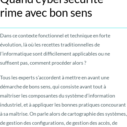
rime avec bon sens
Dans ce contexte fonctionnel et technique en forte
évolution, là où les recettes traditionnelles de
l’informatique sont difficilement applicables ou ne
suffisent pas, comment procéder alors ?
Tous les experts s’accordent à mettre en avant une
démarche de bons sens, qui consiste avant tout à
maîtriser les composantes du système d’information
industriel, et à appliquer les bonnes pratiques concourant
à sa maîtrise. On parle alors de cartographie des systèmes,
de gestion des configurations, de gestion des accès, de