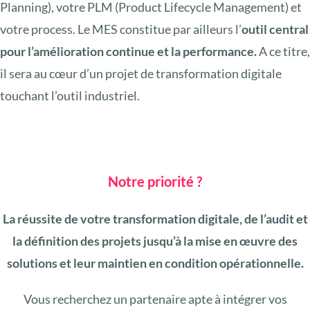
Planning), votre PLM (Product Lifecycle Management) et
votre process. Le MES constitue par ailleurs l’
outil central
pour l’amélioration continue et la performance.
A ce titre,
il sera au cœur d’un projet de transformation digitale
touchant l’outil industriel.
Notre priorité ?
La réussite de votre transformation digitale, de l’audit et
la définition des projets jusqu’à la mise en œuvre des
solutions et leur maintien en condition opérationnelle.
Vous recherchez un partenaire apte à intégrer vos