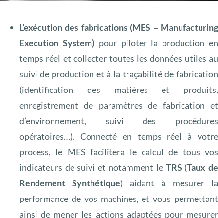
L’exécution des fabrications (MES – Manufacturin
Execution System)
pour piloter la production e
temps réel et collecter toutes les données utiles a
suivi de production et à la traçabilité de fabricatio
(identification des matières et produits
enregistrement de paramètres de fabrication e
d’environnement, suivi des procédure
opératoires…). Connecté en temps réel à votr
process, le MES facilitera le calcul de tous vo
indicateurs de suivi et notamment le
TRS
(
Taux d
Rendement Synthétique
) aidant à mesurer l
performance de vos machines, et vous permettan
ainsi de mener les actions adaptées pour mesure