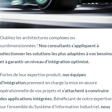
Oubliez les architectures complexes ou
surdimensionnées !
Nos consultants s’appliquent à
sélectionner les solutions les plus adaptées à vos besoins
et à garantir un niveau d’intégration optimisé.
Fortes de leur expertise produit,
nos équipes
d’intégration
prennent en charge la mise en œuvre
opérationnelle de vos projets et
s’attachent à construire
des applications intégrées.
Bénéficiant de notre expertise
sur l’ensemble du Système d’Information Industriel
, nous