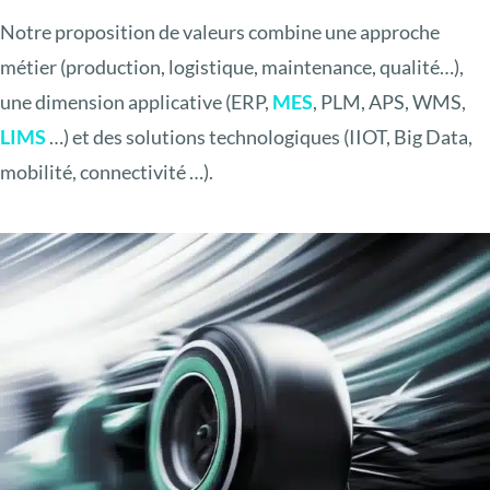
Notre proposition de valeurs combine une approche
métier (production, logistique, maintenance, qualité…),
une dimension applicative (ERP,
MES
, PLM, APS, WMS,
LIMS
…) et des solutions technologiques (IIOT, Big Data,
mobilité, connectivité …).