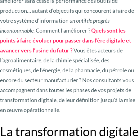
améliorer sans cesse la performance des outils de
production… autant d’objectifs qui concourent à faire de
votre système d’information
un outil de progrès
incontournable.
Comment l’améliorer ?
Quels sont les
points à faire évoluer pour passer dans l’ère digitale et
avancer vers l’usine du futur ?
Vous êtes acteurs de
l’agroalimentaire, de la chimie spécialisée, des
cosmétiques, de l’énergie, de la pharmacie, du pétrole ou
encore du secteur manufacturier ? Nos consultants vous
accompagnent dans toutes les phases de vos projets de
transformation digitale, de leur définition jusqu’à la mise
en œuvre opérationnelle.
La transformation digitale