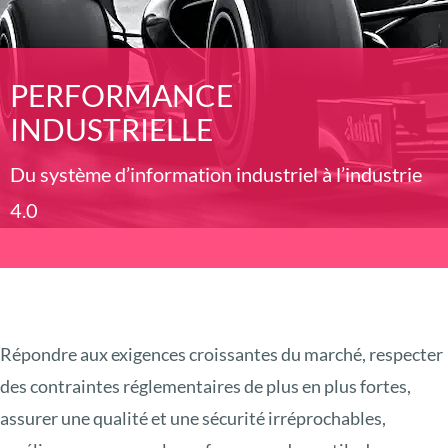
PERFORMANCE
INDUSTRIELLE
Du système d’information industriel à l’industrie
4.0
Répondre aux exigences croissantes du marché, respecter
des contraintes réglementaires de plus en plus fortes,
assurer une qualité et une sécurité irréprochables,