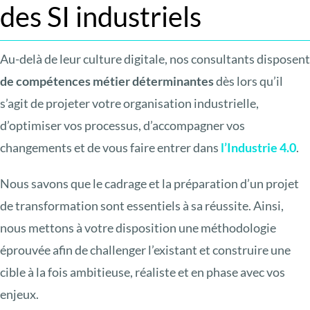
des SI industriels
Au-delà de leur culture digitale, nos consultants disposent
de compétences métier déterminantes
dès lors qu’il
s’agit de projeter votre organisation industrielle,
d’optimiser vos processus, d’accompagner vos
changements et de vous faire entrer dans
l’Industrie 4.0
.
Nous savons que le cadrage et la préparation d’un projet
de transformation sont essentiels à sa réussite. Ainsi,
nous mettons à votre disposition une méthodologie
éprouvée afin de challenger l’existant et construire une
cible à la fois ambitieuse, réaliste et en phase avec vos
enjeux.