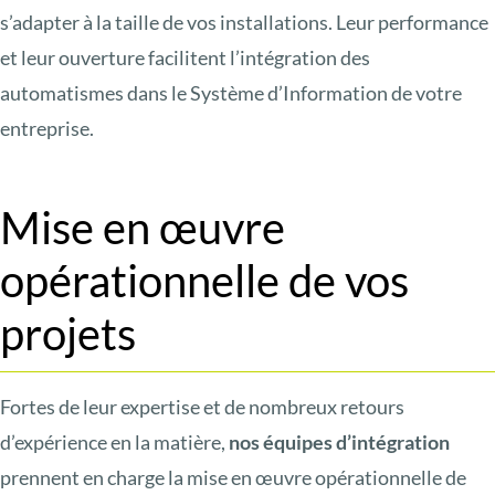
s’adapter à la taille de vos installations. Leur performance
et leur ouverture facilitent l’intégration des
automatismes dans le Système d’Information de votre
entreprise.
Mise en œuvre
opérationnelle de vos
projets
Fortes de leur expertise et de nombreux retours
d’expérience en la matière,
nos équipes d’intégration
prennent en charge la mise en œuvre opérationnelle de