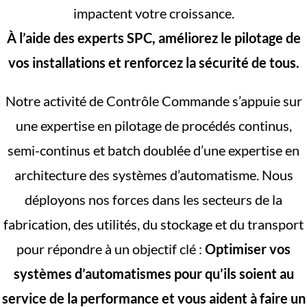
impactent votre croissance.
À l’aide des experts SPC, améliorez le pilotage de
vos installations et renforcez la sécurité de tous.
Notre activité de Contrôle Commande s’appuie sur
une expertise en pilotage de procédés continus,
semi-continus et batch doublée d’une expertise en
architecture des systèmes d’automatisme. Nous
déployons nos forces dans les secteurs de la
fabrication, des utilités, du stockage et du transport
pour répondre à un objectif clé :
Optimiser vos
systèmes d’automatismes pour qu’ils soient au
service de la performance et vous aident à faire un