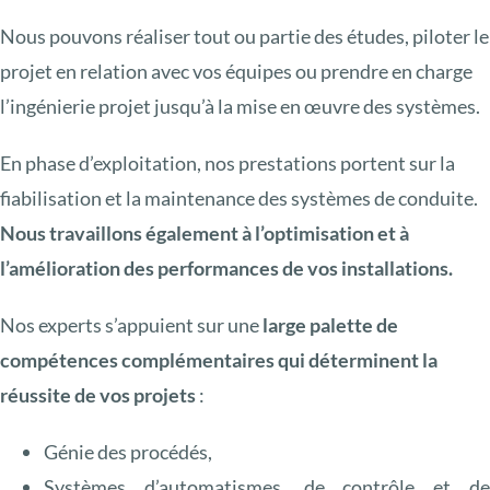
Nous pouvons réaliser tout ou partie des études, piloter le
projet en relation avec vos équipes ou prendre en charge
l’ingénierie projet jusqu’à la mise en œuvre des systèmes.
En phase d’exploitation, nos prestations portent sur la
fiabilisation et la maintenance des systèmes de conduite.
Nous travaillons également à l’optimisation et à
l’amélioration des performances de vos installations.
Nos experts s’appuient sur une
large palette de
compétences complémentaires qui déterminent la
réussite de vos projets
:
Génie des procédés,
Systèmes d’automatismes, de contrôle et d