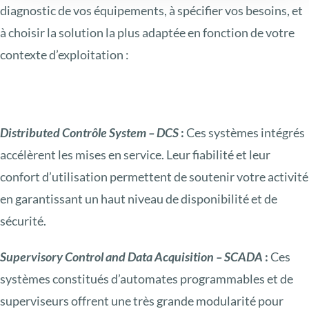
diagnostic de vos équipements, à spécifier vos besoins, et
à choisir la solution la plus adaptée en fonction de votre
contexte d’exploitation :
Distributed Contrôle System – DCS
:
Ces systèmes intégrés
accélèrent les mises en service. Leur fiabilité et leur
confort d’utilisation permettent de soutenir votre activité
en garantissant un haut niveau de disponibilité et de
sécurité.
Supervisory Control and Data Acquisition – SCADA
:
Ces
systèmes constitués d’automates programmables et de
superviseurs offrent une très grande modularité pour