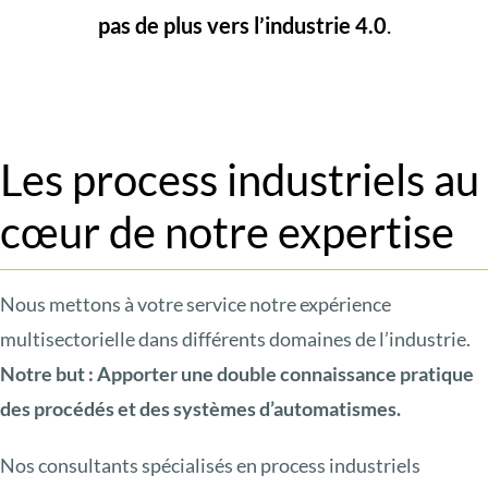
pas de plus vers
l’industrie 4.0
.
Les process industriels au
cœur de notre expertise
Nous mettons à votre service notre expérience
multisectorielle dans différents domaines de l’industrie.
Notre but : Apporter une double connaissance pratique
des procédés et des systèmes d’automatismes.
Nos consultants spécialisés en process industriels