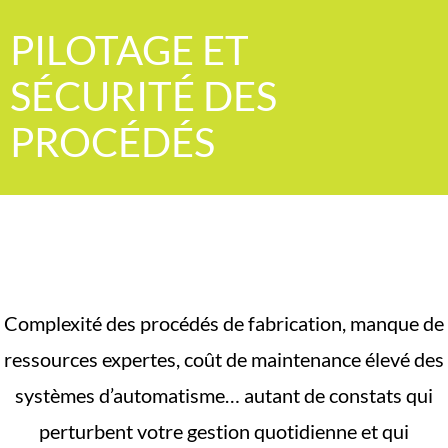
PILOTAGE ET
SÉCURITÉ DES
PROCÉDÉS
Complexité des procédés de fabrication, manque de
ressources expertes, coût de maintenance élevé des
systèmes d’automatisme… autant de constats qui
perturbent votre gestion quotidienne et qui