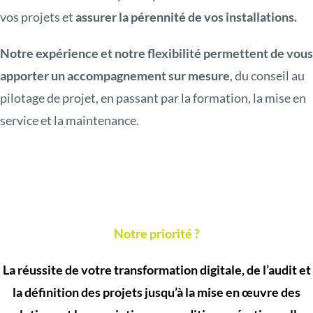
vos projets et
assurer la pérennité de vos installations.
Notre expérience et notre flexibilité permettent de vous
apporter un accompagnement sur mesure
, du conseil au
pilotage de projet, en passant par la formation, la mise en
service et la maintenance.
Notre priorité ?
La réussite de votre transformation digitale, de l’audit et
la définition des projets jusqu’à la mise en œuvre des