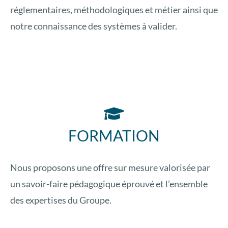
réglementaires, méthodologiques et métier ainsi que
notre connaissance des systèmes à valider.
FORMATION
Nous proposons une offre sur mesure valorisée par
un savoir-faire pédagogique éprouvé et l’ensemble
des expertises du Groupe.