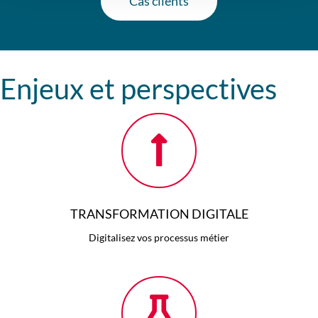
Cas clients
Enjeux et perspectives
TRANSFORMATION DIGITALE
Digitalisez vos processus métier