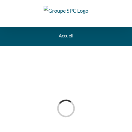
Accueil
Loading...