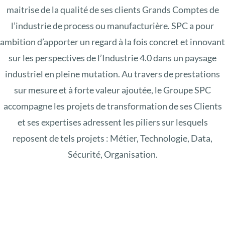
maitrise de la qualité de ses clients Grands Comptes de
l’industrie de process ou manufacturière. SPC a pour
ambition d’apporter un regard à la fois concret et innovant
sur les perspectives de l’Industrie 4.0 dans un paysage
industriel en pleine mutation. Au travers de prestations
sur mesure et à forte valeur ajoutée, le Groupe SPC
accompagne les projets de transformation de ses Clients
et ses expertises adressent les piliers sur lesquels
reposent de tels projets : Métier, Technologie, Data,
Sécurité, Organisation.