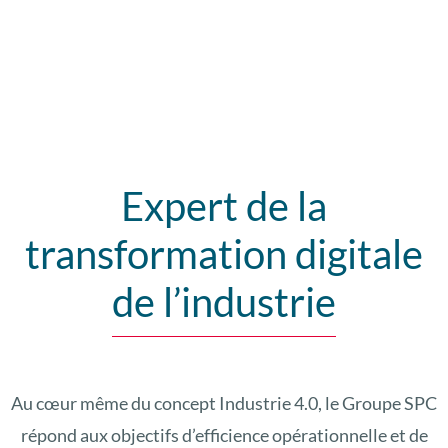
Expert de la
transformation digitale
de l’industrie
Au cœur même du concept Industrie 4.0, le Groupe SPC
répond aux objectifs d’efficience opérationnelle et de