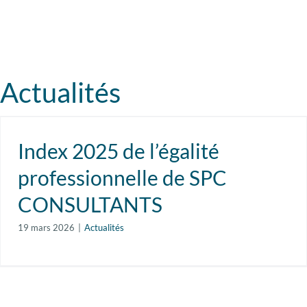
Actualités
Index 2025 de l’égalité
professionnelle de SPC
CONSULTANTS
19 mars 2026
|
Actualités