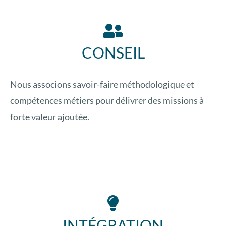
CONSEIL
Nous associons savoir-faire méthodologique et
compétences métiers pour délivrer des missions à
forte valeur ajoutée.
INTÉGRATION