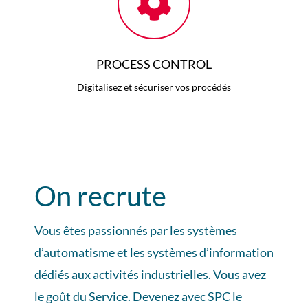
PROCESS CONTROL
Digitalisez et sécuriser vos procédés
On recrute
Vous êtes passionnés par les systèmes
d’automatisme et les systèmes d’information
dédiés aux activités industrielles. Vous avez
le goût du Service. Devenez avec SPC le