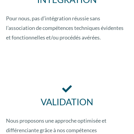
Pour nous, pas d’intégration réussie sans
l’association de compétences techniques évidentes
et fonctionnelles et/ou procédés avérées.
VALIDATION
Nous proposons une approche optimisée et
différenciante grâce à nos compétences