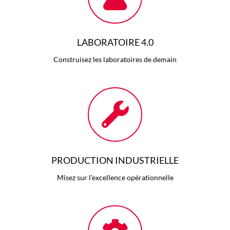
LABORATOIRE 4.0
Construisez les laboratoires de demain
PRODUCTION INDUSTRIELLE
Misez sur l’excellence opérationnelle