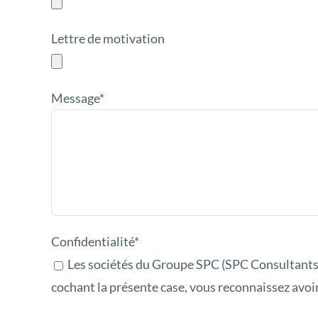
Lettre de motivation
Message*
Confidentialité*
Les sociétés du Groupe SPC (SPC Consultants,
cochant la présente case, vous reconnaissez avoir