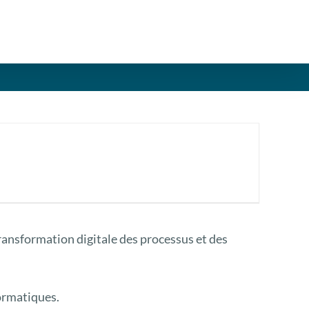
ransformation digitale des processus et des
formatiques.