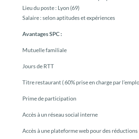
Lieu du poste : Lyon (69)
Salaire : selon aptitudes et expériences
Avantages SPC :
Mutuelle familiale
Jours de RTT
Titre restaurant ( 60% prise en charge par l’empl
Prime de participation
Accès à un réseau social interne
Accès à une plateforme web pour des réductions 