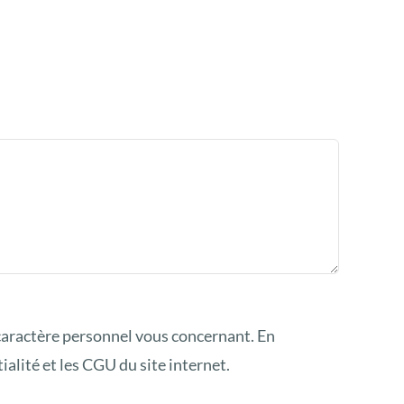
caractère personnel vous concernant. En
alité et les CGU du site internet.