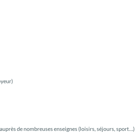
oyeur)
auprès de nombreuses enseignes (loisirs, séjours, sport…)