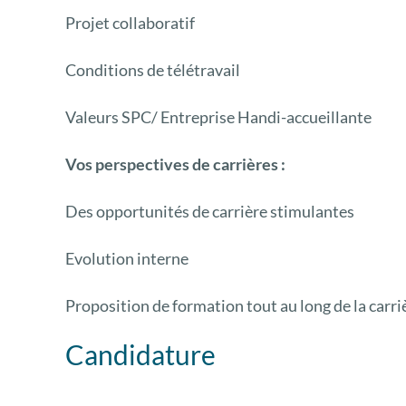
Projet collaboratif
Conditions de télétravail
Valeurs SPC/ Entreprise Handi-accueillante
Vos perspectives de carrières :
Des opportunités de carrière stimulantes
Evolution interne
Proposition de formation tout au long de la carri
Candidature