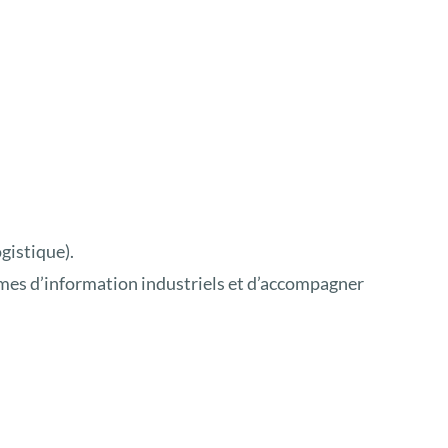
gistique).
mes d’information industriels et d’accompagner