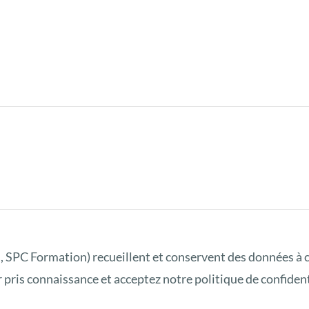
 SPC Formation) recueillent et conservent des données à 
 pris connaissance et acceptez notre politique de confidenti