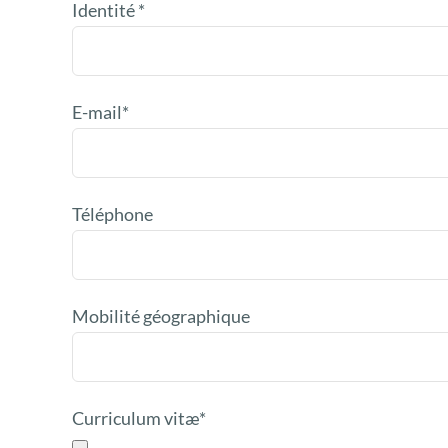
Identité *
E-mail*
Téléphone
Mobilité géographique
Curriculum vitæ*