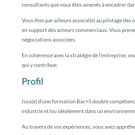
consultants que vous êtes amenés à encadrer dans
Vous êtes par ailleurs associé(e) au pilotage des 
en support des acteurs commerciaux. Vous prenez 
négociations associées.
En cohérence avec la stratégie de l’entreprise, vo
qui y contribue.
Profil
Issu(e) d’une formation Bac+5 double compétence 
industrie et/ou idéalement dans un environnemen
Au travers de vos expériences, vous avez appréh