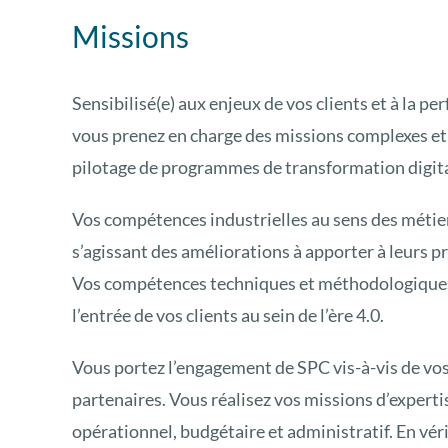
Missions
Sensibilisé(e) aux enjeux de vos clients et à la p
vous prenez en charge des missions complexes et v
pilotage de programmes de transformation digita
Vos compétences industrielles au sens des métier
s’agissant des améliorations à apporter à leurs p
Vos compétences techniques et méthodologiques 
l’entrée de vos clients au sein de l’ère 4.0.
Vous portez l’engagement de SPC vis-à-vis de vos 
partenaires. Vous réalisez vos missions d’expertis
opérationnel, budgétaire et administratif. En véri