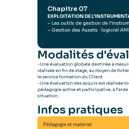
Chapitre 07
EXPLOITATION DE L'INSTRUMENT
– Les outils de gestion de l'instru
– Gestion des Assets : logiciel AM
Modalités d'éva
-Une évaluation globale destinée à mesure
réalisée en fin de stage, au moyen de fich
le service formation du Client.
-Une évaluation des acquis est réalisée to
pédagogie active et participative, à l’ai
situation.
Infos pratiques
Pédagogie et matériel