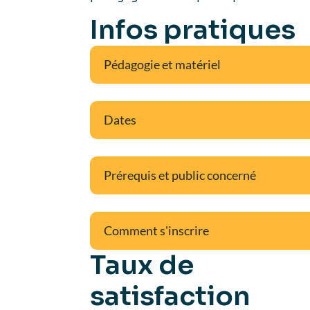
Infos pratiques
Pédagogie et matériel
Dates
Prérequis et public concerné
Comment s'inscrire
Taux de
satisfaction