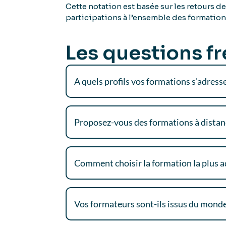
Cette notation est basée sur les retours d
participations à l’ensemble des formation
Les questions f
A quels profils vos formations s'adresse
Proposez-vous des formations à distan
Comment choisir la formation la plus a
Vos formateurs sont-ils issus du monde 