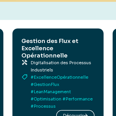
Gestion des Flux et
Excellence
Opérationnelle
Digitalisation des Processus
Industriels
#ExcellenceOpérationnelle
#GestionFlux
#LeanManagement
#Optimisation
#Performance
#Processus
Découvrir