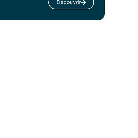
Découvrir