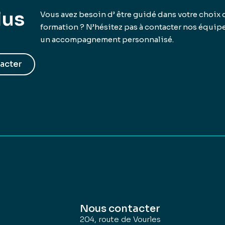
lus
Vous avez besoin d’ être guidé dans votre choix 
formation ? N’hésitez pas à contacter nos équip
un accompagnement personnalisé.
acter
Nous contacter
204, route de Vourles